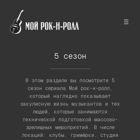
Перейти
к
содержимому
5 сезон
В этом разделе вы посмотрите 5
сезон сериала Мой рок-н-ролл,
который наглядно показывает
закулисную жизнь музыкантов и тех
людей, которые занимаются
технической подготовкой массово-
зрелищных мероприятий. В числе
локаций: клубы, гримёрки, студии