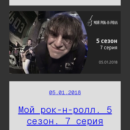
05.01.2018
Мой рок-н-ролл. 5
сезон. 7 серия