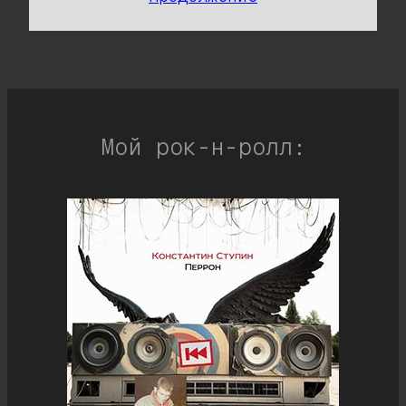
Мой рок-н-ролл: