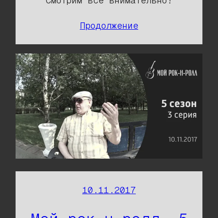
Смотрим всё внимательно!
Продолжение
10.11.2017