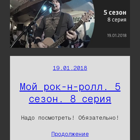
19.01.2018
Мой рок-н-ролл. 5
сезон. 8 серия
Надо посмотреть! Обязательно!
Продолжение