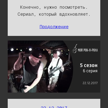
Конечно, нужно посмотреть.
Сериал, который вдохновляет.
Продолжение