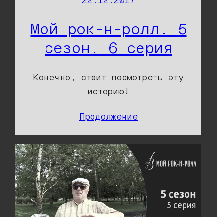
22.12.2017
Мой рок-н-ролл. 5
сезон. 6 серия
Конечно, стоит посмотреть эту
историю!
Продолжение