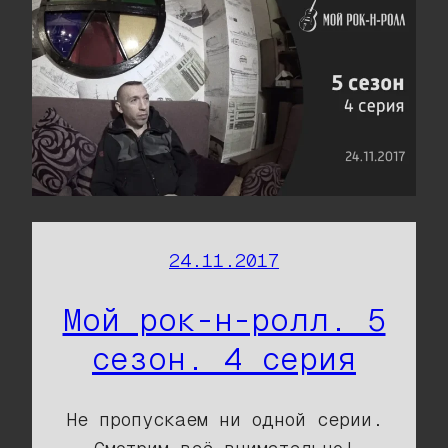
24.11.2017
Мой рок-н-ролл. 5
сезон. 4 серия
Не пропускаем ни одной серии.