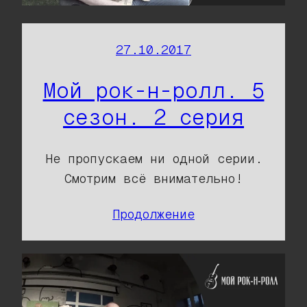
27.10.2017
Мой рок-н-ролл. 5
сезон. 2 серия
Не пропускаем ни одной серии.
Смотрим всё внимательно!
Продолжение