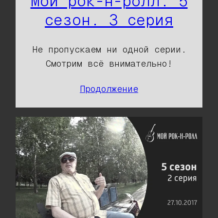
Мой рок-н-ролл. 5
сезон. 3 серия
Не пропускаем ни одной серии.
Смотрим всё внимательно!
Продолжение