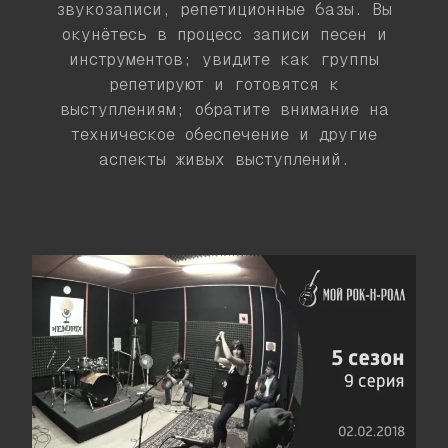
звукозаписи, репетиционные базы. Вы
окунётесь в процесс записи песен и
инструментов; увидите как группы
репетируют и готовятся к
выступлениям; обратите внимание на
техническое обеспечение и другие
аспекты живых выступлений.