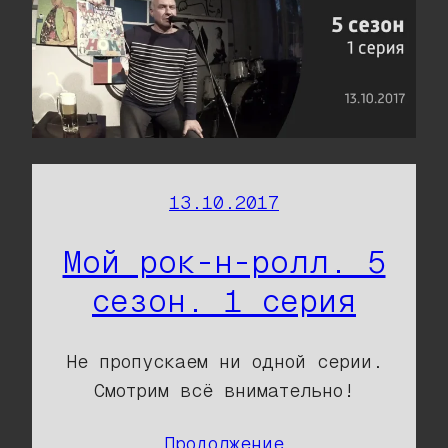
13.10.2017
Мой рок-н-ролл. 5
сезон. 1 серия
Не пропускаем ни одной серии.
Смотрим всё внимательно!
Продолжение