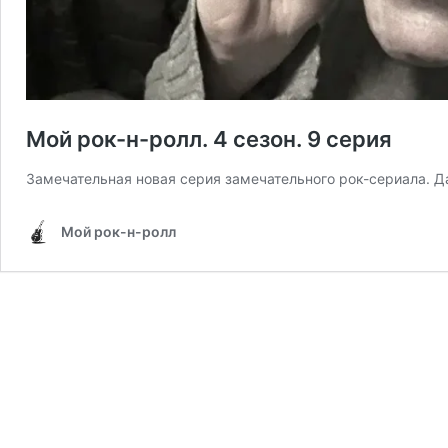
Мой рок-н-ролл. 4 сезон. 9 серия
Замечательная новая серия замечательного рок-сериала. Д
Мой рок-н-ролл